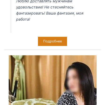
Люблю доставлять мужчинам
удовольствие! Не стесняйтесь
фантазировать! Ваша фантазия, моя
работа!
Подробнее