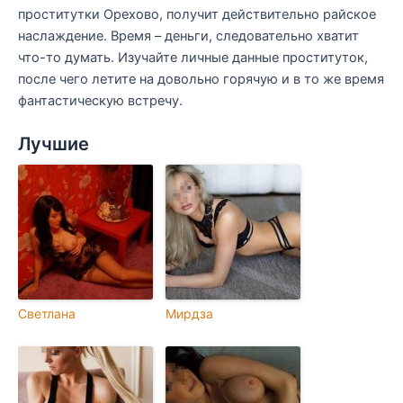
проститутки Орехово, получит действительно райское
наслаждение. Время – деньги, следовательно хватит
что-то думать. Изучайте личные данные проституток,
после чего летите на довольно горячую и в то же время
фантастическую встречу.
Лучшие
Светлана
Мирдза