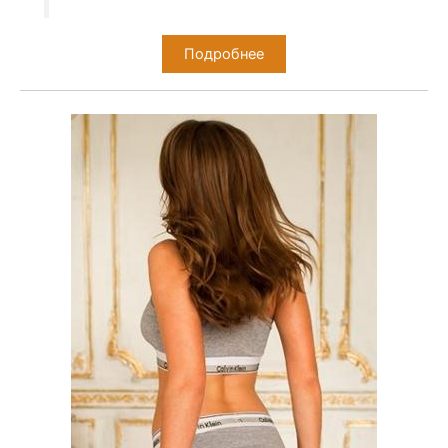
Подробнее