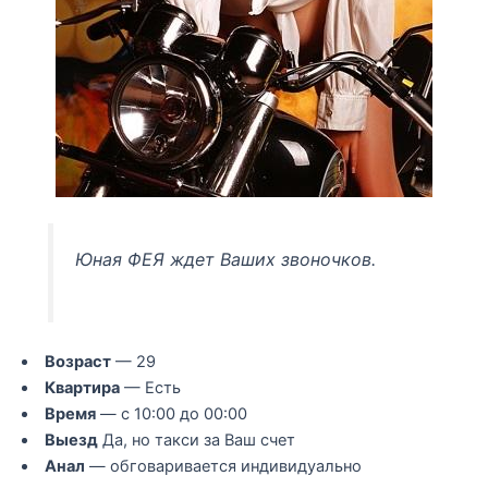
Юная ФЕЯ ждет Ваших звоночков.
Возраст
— 29
Квартира
— Есть
Время
— с 10:00 до 00:00
Выезд
Да, но такси за Ваш счет
Анал
— обговаривается индивидуально