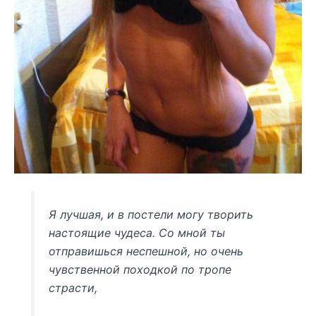
Я лучшая, и в постели могу творить
настоящие чудеса. Со мной ты
отправишься неспешной, но очень
чувственной походкой по тропе
страсти,