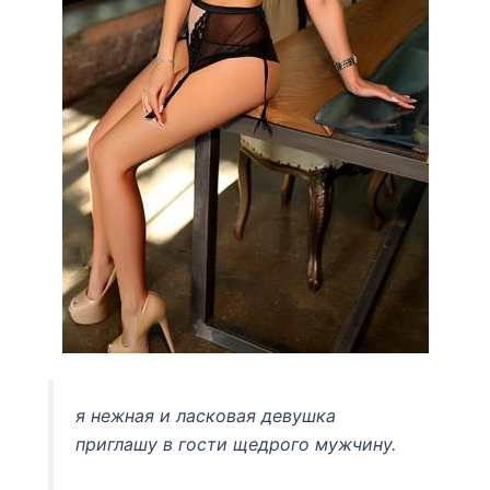
я нежная и ласковая девушка
приглашу в гости щедрого мужчину.