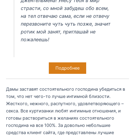
джентельмена! Унесу тебя в мир
страсти, со мной забудеш обо всем,
на тел отвечаю сама, если не отвечу
перезвоните чуть чуть позже, значит
ротик мой занят, приглашай не
пожалеешь!
Подробнее
Дамы заставят состоятельного господина убедиться в
том, что нет чего-то лучше интимной близости.
Жесткого, нежного, распутного, удовлетворяющего –
секса. Все куртизанки любят интимные отношения, и
готовы раствориться в желаниях состоятельного
господина на все 100%. За довольно небольшие
средства клиент сайта, где представлены лучшие