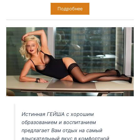
Подробнее
Истинная ГЕЙША с хорошим
образованием и воспитанием
предлагает Вам отдых на самый
взыскательный вкус в комфортной