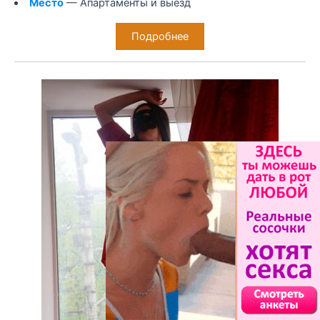
Место
— Апартаменты и выезд
Подробнее