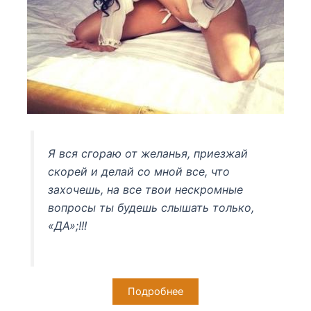
Я вся сгораю от желанья, приезжай
скорей и делай со мной все, что
захочешь, на все твои нескромные
вопросы ты будешь слышать только,
«ДА»;!!!
Подробнее