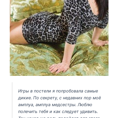
Игры в постели я попробовала самые
дикие. По секрету, с недавних пор моё
амплуа, амплуа медсестры. Люблю
полечить тебя и как следует удивить.