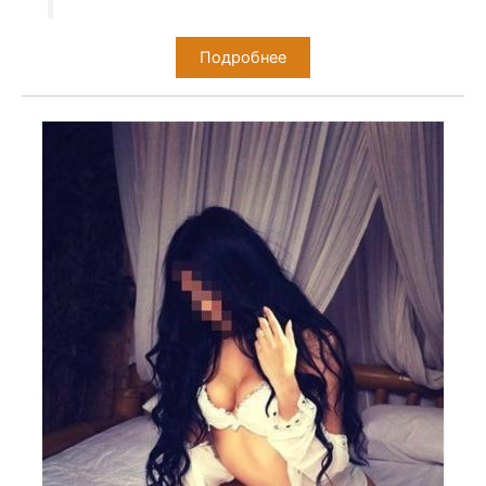
Подробнее