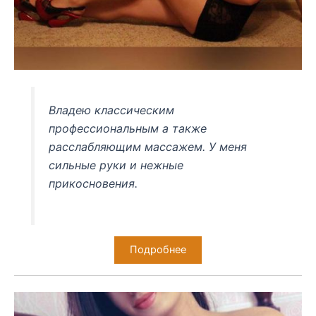
Владею классическим
профессиональным а также
расслабляющим массажем. У меня
сильные руки и нежные
прикосновения.
Подробнее