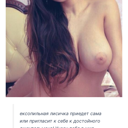
ексопильная лисичка приедет сама
или пригласит к себе к достойного