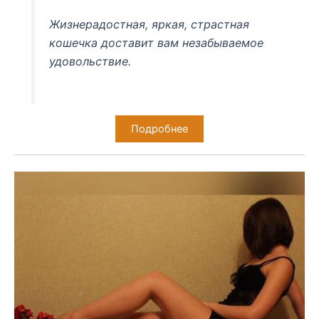
Жизнерадостная, яркая, страстная
кошечка доставит вам незабываемое
удовольствие.
Подробнее