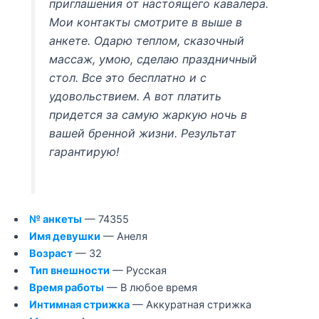
приглашения от настоящего кавалера.
Мои контакты смотрите в выше в
анкете. Одарю теплом, сказочный
массаж, умою, сделаю праздничный
стол. Все это бесплатно и с
удовольствием. А вот платить
придется за самую жаркую ночь в
вашей бренной жизни. Результат
гарантирую!
№ анкеты
— 74355
Имя девушки
— Анеля
Возраст
— 32
Тип внешности
— Русская
Время работы
— В любое время
Интимная стрижка
— Аккуратная стрижка