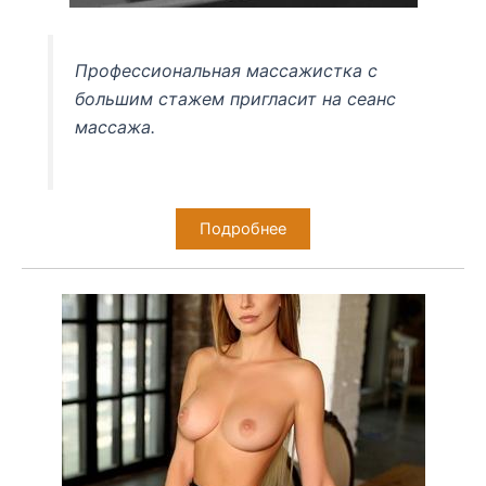
Профессиональная массажистка с
большим стажем пригласит на сеанс
массажа.
Подробнее