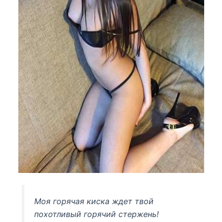
Моя горячая киска ждет твой
похотливый горячий стержень!