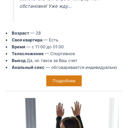
обстановке! Уже жду…
Возраст
— 28
Своя квартира
— Есть
Время
— с 11:00 до 01:00
Телосложение
— Спортивное
Выезд
Да, но такси за Ваш счет
Анальный секс
— обговаривается индивидуально
Подробнее