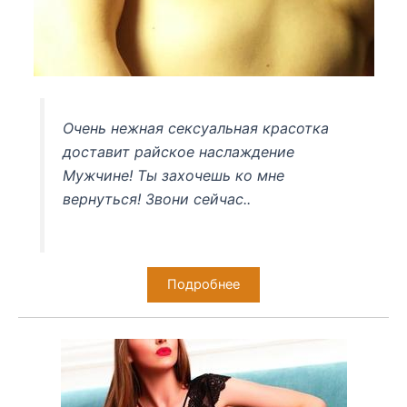
Очень нежная сексуальная красотка
доставит райское наслаждение
Мужчине! Ты захочешь ко мне
вернуться! Звони сейчас..
Подробнее