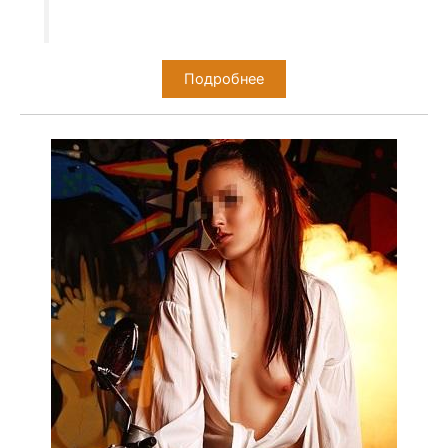
Подробнее