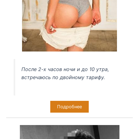
После 2-х часов ночи и до 10 утра,
встречаюсь по двойному тарифу.
Подробнее