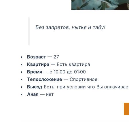
Без запретов, нытья и табу!
Возраст
— 27
Квартира
— Есть квартира
Время
— с 10:00 до 01:00
Телосложение
— Спортивное
Выезд
Есть, при условии что Вы оплачивае
Анал
— нет