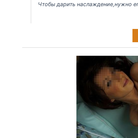
Чтобы дарить наслаждение,нужно е