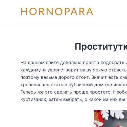
Перейти
к
содержимому
Проститутк
На данном сайте довольно просто подобрать 
каждому, и удовлетворит вашу яркую страсть
поэтому весьма дорого стоит. Значит есть см
требовалось ехать в публичный дом где искат
Теперь же это сделать проще простого. Необх
куртизанок, затем выбрать, с какой из них вы