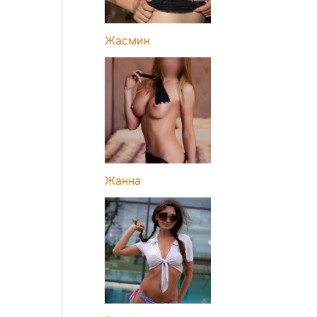
Жасмин
Жанна