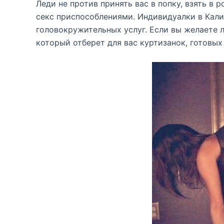
Леди не против принять вас в попку, взять в
секс приспособлениями. Индивидуалки в Кал
головокружительных услуг. Если вы желаете 
который отберет для вас куртизанок, готовых