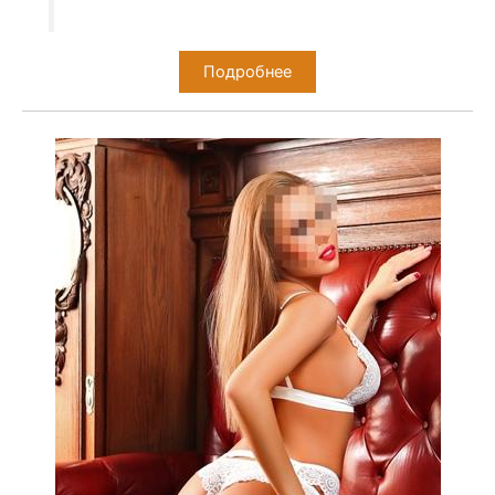
Подробнее