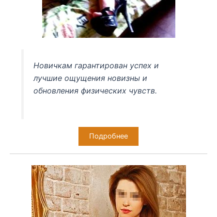
Новичкам гарантирован успех и
лучшие ощущения новизны и
обновления физических чувств.
Подробнее