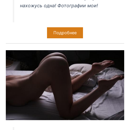
нахожусь одна! Фотографии мои!
Подробнее