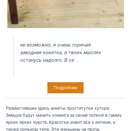
не возможно, я очень горячая
заводная кокетка, в твоих мыслях
останусь надолго. В се
Подробнее
Разместившие здесь анкеты проститутки хутора
Земцов будут манить клиента за своей попкой в гамму
ярких ярких чувств. Красотки знают все о интиме, а
также сильном теле. Эти женщины не прочь