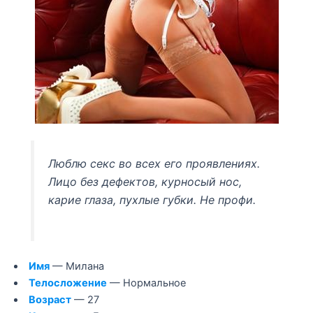
Люблю секс во всех его проявлениях.
Лицо без дефектов, курносый нос,
карие глаза, пухлые губки. Не профи.
Имя
— Милана
Телосложение
— Нормальное
Возраст
— 27