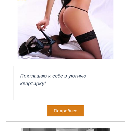
Приглашаю к себе в уютную
квартирку!
Подробнее