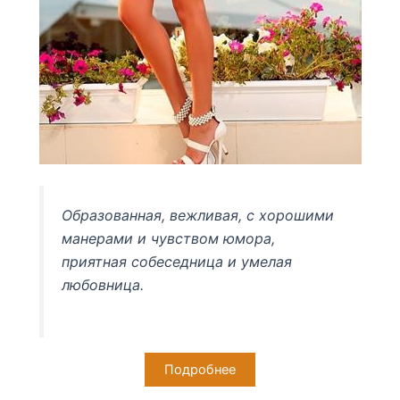
Образованная, вежливая, с хорошими
манерами и чувством юмора,
приятная собеседница и умелая
любовница.
Подробнее