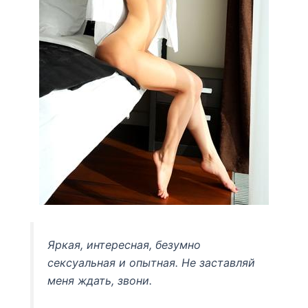
Яркая, интересная, безумно
сексуальная и опытная. Не заставляй
меня ждать, звони.