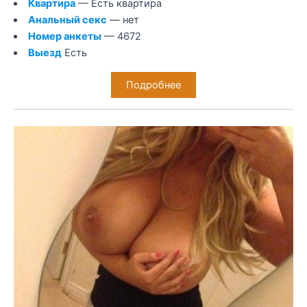
Квартира
— Есть квартира
Анальный секс
— нет
Номер анкеты
— 4672
Выезд
Есть
Подробнее