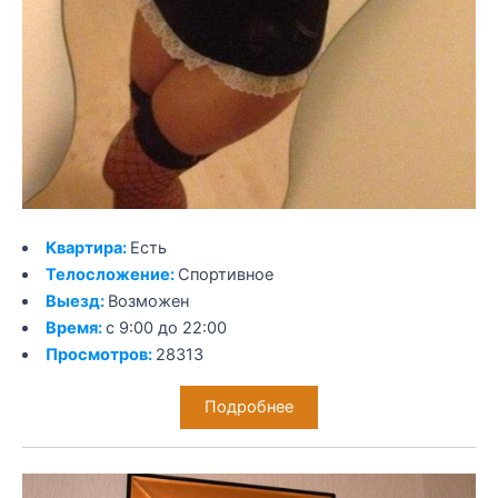
Квартира:
Есть
Телосложение:
Спортивное
Выезд:
Возможен
Время:
с 9:00 до 22:00
Просмотров:
28313
Подробнее