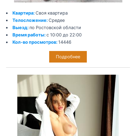
Квартира:
Своя квартира
Телосложение:
Средее
Выезд:
по Ростовской области
Время работы:
с 10:00 до 22:00
Кол-во просмотров:
14446
Подробнее