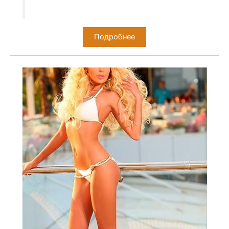
Подробнее