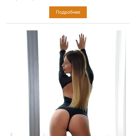
Подробнее