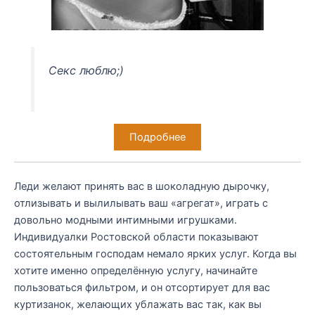
Секс люблю;)
Подробнее
Леди желают принять вас в шоколадную дырочку,
отлизывать и вылилывать ваш «агрегат», играть с
довольно модными интимными игрушками.
Индивидуалки Ростовской области показывают
состоятельным господам немало ярких услуг. Когда вы
хотите именно определённую услугу, начинайте
пользоваться фильтром, и он отсортирует для вас
куртизанок, желающих ублажать вас так, как вы