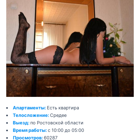
Апартаменты:
Есть квартира
Телосложение:
Средее
Выезд:
по Ростовской области
Время работы:
с 10:00 до 05:00
Просмотров:
60287