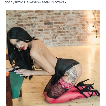
погрузиться в незабываемых утехах.