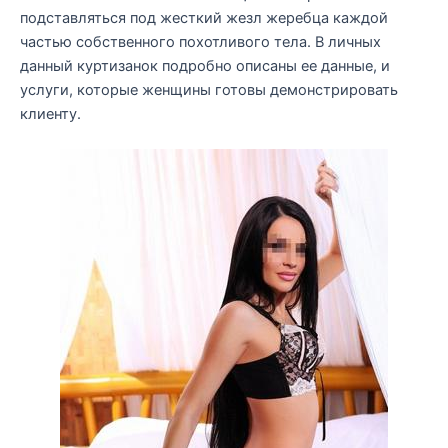
подставляться под жесткий жезл жеребца каждой
частью собственного похотливого тела. В личных
данный куртизанок подробно описаны ее данные, и
услуги, которые женщины готовы демонстрировать
клиенту.