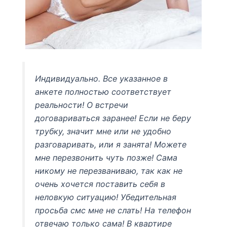
Индивидуально. Все указанное в
анкете полностью соответствует
реальности! О встречи
договариваться заранее! Если не беру
трубку, значит мне или не удобно
разговаривать, или я занята! Можете
мне перезвонить чуть позже! Сама
никому не перезваниваю, так как не
очень хочется поставить себя в
неловкую ситуацию! Убедительная
просьба смс мне не слать! На телефон
отвечаю только сама! В квартире