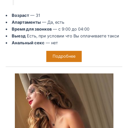
Возраст
— 31
Апартаменты
— Да, есть
Время для звонков
— с 9:00 до 04:00
Выезд
Есть, при условии что Вы оплачиваете такси
Анальный секс
— нет
Подробнее